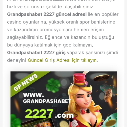
hızlı ve sorunsuz şekilde ulaşabilirsiniz.
Grandpashabet 2227 güncel adresi
ile en popüler
casino oyunlarına, yüksek oranlı spor bahislerine
ve kazandıran promosyonlara hemen erişim
sağlayabilirsiniz. Eğlence ve kazancın buluştuğu
bu dünyaya katılmak için geç kalmayın,
Grandpashabet 2227 giriş
yaparak şansınızı şimdi
deneyin!
Güncel Giriş Adresi için tıklayın.