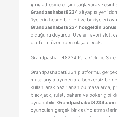
giriş
adresine erişim sağlayarak kesint
Grandpashabet8234
altyapısı yeni dom
üyelerin hesap bilgileri ve bakiyeleri ay
Grandpashabet8234 hosgeldin bonus
olduğunu duyurdu. Üyeler favori slot, c
platform üzerinden ulaşabilecek.
Grandpashabet8234 Para Çekme Süreci
Grandpashabet8234 platformu, gerçek k
masalarıyla oyunculara benzersiz bir d
kullanılarak hazırlanan bu masalarda, p
blackjack, rulet, bakara ve poker gibi kl
oynanabilir.
Grandpashabet8234.com
oyuncuları gerçek bir casino atmosferi