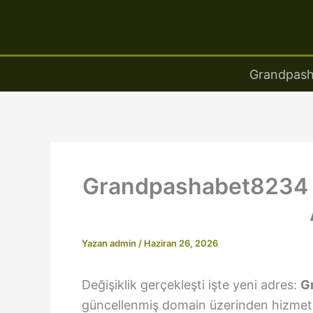
İçeriğe
atla
Grandpash
Grandpashabet8234 G
Yazan
admin
/
Haziran 26, 2026
Değişiklik gerçekleşti işte yeni adres:
G
güncellenmiş domain üzerinden hizmet v