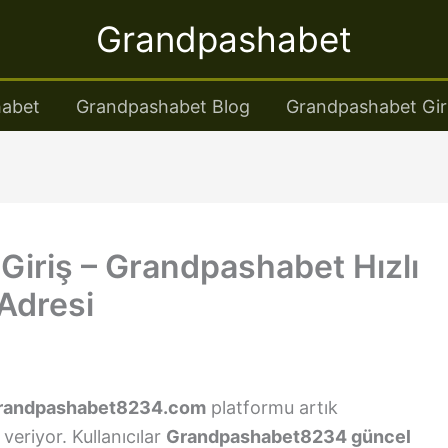
Grandpashabet
abet
Grandpashabet Blog
Grandpashabet Giri
iriş – Grandpashabet Hızlı
Adresi
randpashabet8234.com
platformu artık
eriyor. Kullanıcılar
Grandpashabet8234 güncel