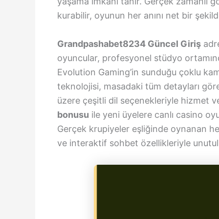
yaşama imkanı tanır. Gerçek zamanlı gö
kurabilir, oyunun her anını net bir şekild
Grandpashabet8234 Güncel Giriş
adre
oyuncular, profesyonel stüdyo ortamında
Evolution Gaming’in sunduğu çoklu kamer
teknolojisi, masadaki tüm detayları gör
üzere çeşitli dil seçenekleriyle hizmet 
bonusu
ile yeni üyelere canlı casino oyu
Gerçek krupiyeler eşliğinde oynanan her 
ve interaktif sohbet özellikleriyle unutu