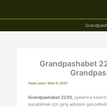
İçeriğe
atla
Grandpash
Grandpashabet 223
Grandpas
Yazan
yazar
/
Mart 4, 2025
Grandpashabet 2230,
üyelerine kesinti
sunabilmek için giriş adresini güncelledi