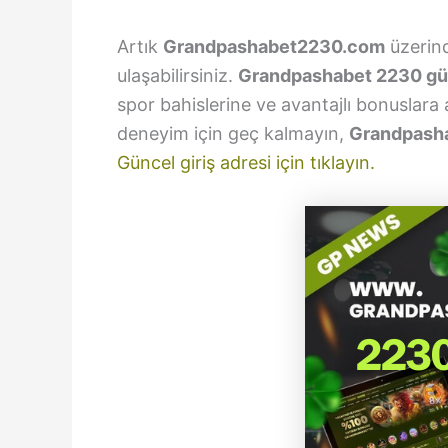
Artık
Grandpashabet2230.com
üzerind
ulaşabilirsiniz.
Grandpashabet 2230 gü
spor bahislerine ve avantajlı bonuslara 
deneyim için geç kalmayın,
Grandpasha
Güncel giriş adresi için tıklayın.