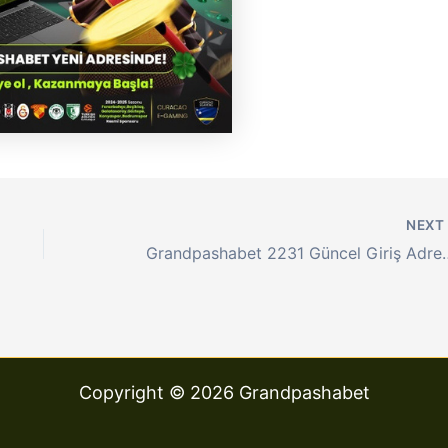
NEX
Grandpashabet 2231 Güncel Gi
Copyright © 2026 Grandpashabet