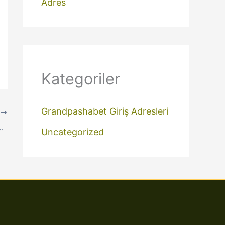
Adres
Kategoriler
Grandpashabet Giriş Adresleri
T
riş Adresi | Grandpashabet2231.com
Uncategorized