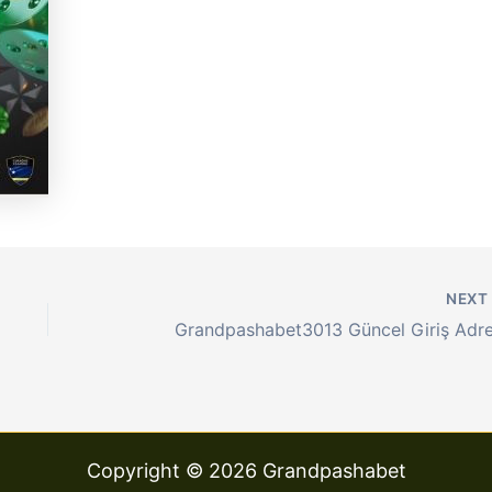
NEX
Grandpashabet3013 Güncel Giriş Adre
Copyright © 2026 Grandpashabet