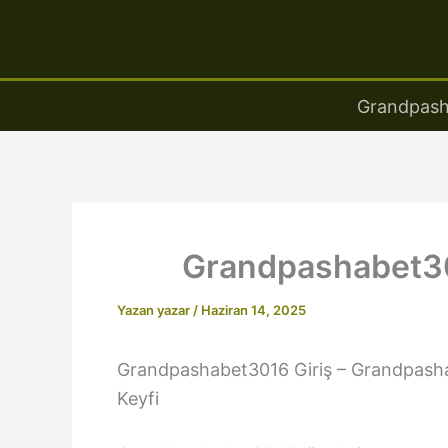
İçeriğe
atla
Grandpash
Grandpashabet30
Yazan
yazar
/
Haziran 14, 2025
Grandpashabet3016 Giriş – Grandpasha
Keyfi