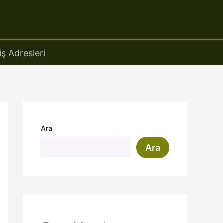
ş Adresleri
Ara
Ara