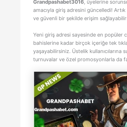
Grandpashabet3016
, üyelerine soruns
amacıyla giriş adresini güncelledi! Artık
ve güvenli bir şekilde erişim sağlayabilir
Yeni giriş adresi sayesinde en popüler 
bahislerine kadar birçok içeriğe tek tıkl
yaşayabilirsiniz. Üstelik kullanıcılarına
turnuvalar ve özel promosyonlarla da f