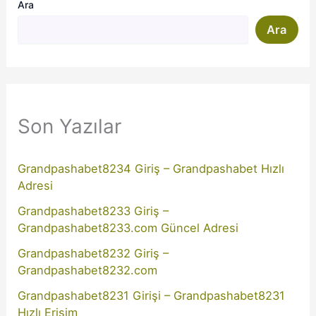
Ara
Ara
Son Yazılar
Grandpashabet8234 Giriş – Grandpashabet Hızlı
Adresi
Grandpashabet8233 Giriş –
Grandpashabet8233.com Güncel Adresi
Grandpashabet8232 Giriş –
Grandpashabet8232.com
Grandpashabet8231 Girişi – Grandpashabet8231
Hızlı Erişim