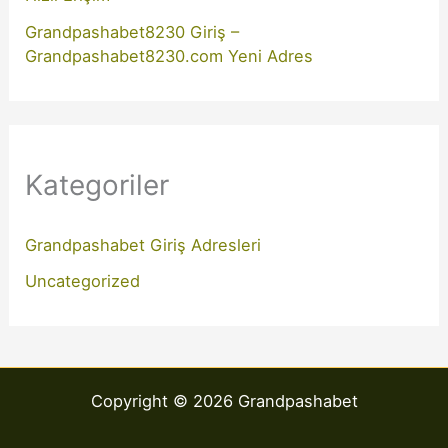
Grandpashabet8230 Giriş –
Grandpashabet8230.com Yeni Adres
Kategoriler
Grandpashabet Giriş Adresleri
Uncategorized
Copyright © 2026 Grandpashabet