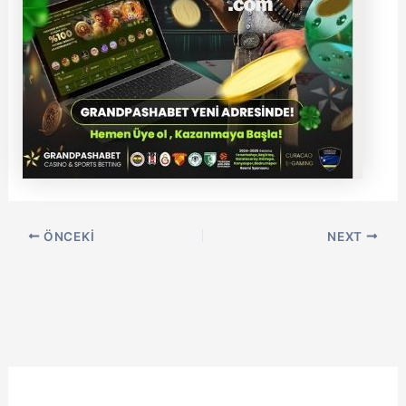
ÖNCEKI
NEXT