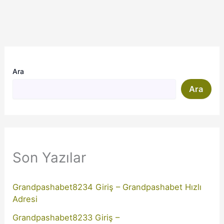
Ara
Ara
Son Yazılar
Grandpashabet8234 Giriş – Grandpashabet Hızlı
Adresi
Grandpashabet8233 Giriş –