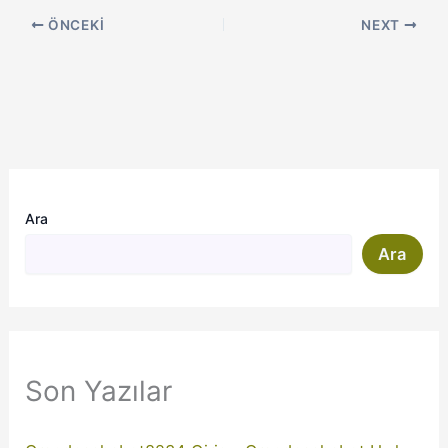
ÖNCEKI
NEXT
Ara
Ara
Son Yazılar