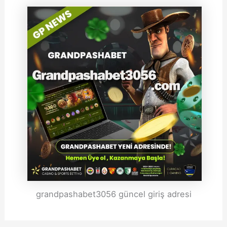
grandpashabet3056 güncel giriş adresi