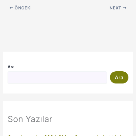
ÖNCEKI
NEXT
Ara
Ara
Son Yazılar