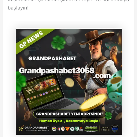
başlayın!