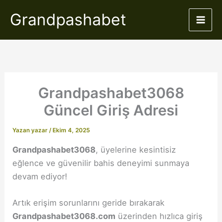
İçeriğe
Grandpashabet
atla
Mai
Men
Grandpashabet3068
Güncel Giriş Adresi
Yazan
yazar
/
Ekim 4, 2025
Grandpashabet3068
, üyelerine kesintisiz
eğlence ve güvenilir bahis deneyimi sunmaya
devam ediyor!
Artık erişim sorunlarını geride bırakarak
Grandpashabet3068.com
üzerinden hızlıca giriş