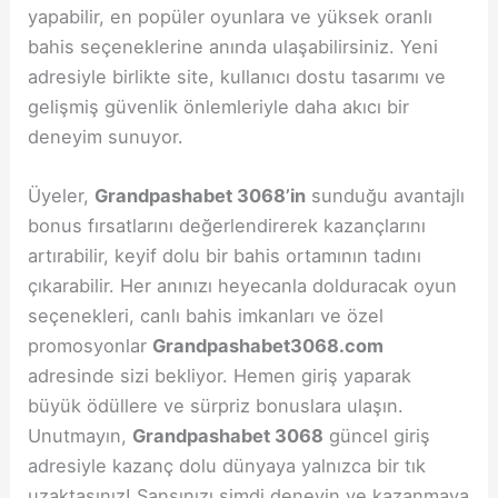
yapabilir, en popüler oyunlara ve yüksek oranlı
bahis seçeneklerine anında ulaşabilirsiniz. Yeni
adresiyle birlikte site, kullanıcı dostu tasarımı ve
gelişmiş güvenlik önlemleriyle daha akıcı bir
deneyim sunuyor.
Üyeler,
Grandpashabet 3068’in
sunduğu avantajlı
bonus fırsatlarını değerlendirerek kazançlarını
artırabilir, keyif dolu bir bahis ortamının tadını
çıkarabilir. Her anınızı heyecanla dolduracak oyun
seçenekleri, canlı bahis imkanları ve özel
promosyonlar
Grandpashabet3068.com
adresinde sizi bekliyor. Hemen giriş yaparak
büyük ödüllere ve sürpriz bonuslara ulaşın.
Unutmayın,
Grandpashabet 3068
güncel giriş
adresiyle kazanç dolu dünyaya yalnızca bir tık
uzaktasınız! Şansınızı şimdi deneyin ve kazanmaya