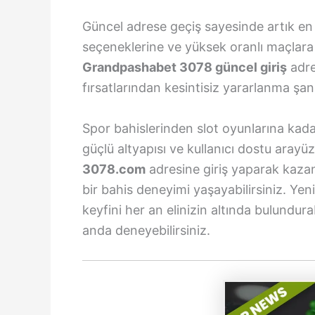
Güncel adrese geçiş sayesinde artık en 
seçeneklerine ve yüksek oranlı maçlara ç
Grandpashabet 3078 güncel giriş
adre
fırsatlarından kesintisiz yararlanma şan
Spor bahislerinden slot oyunlarına kad
güçlü altyapısı ve kullanıcı dostu aray
3078.com
adresine giriş yaparak kazanç
bir bahis deneyimi yaşayabilirsiniz. Yeni
keyfini her an elinizin altında bulundurab
anda deneyebilirsiniz.