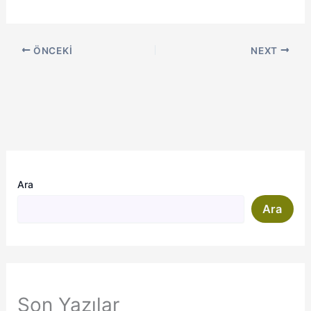
ÖNCEKI
NEXT
Ara
Ara
Son Yazılar