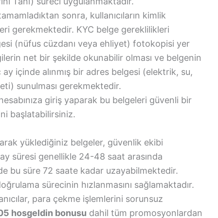
i Tanı) süreci uygulanmaktadır.
 tamamladıktan sonra, kullanıcıların kimlik
ri gerekmektedir. KYC belge gereklilikleri
lgesi (nüfus cüzdanı veya ehliyet) fotokopisi yer
ilerin net bir şekilde okunabilir olması ve belgenin
ay içinde alınmış bir adres belgesi (elektrik, su,
eti) sunulması gerekmektedir.
esabınıza giriş yaparak bu belgeleri güvenli bir
i başlatabilirsiniz.
rak yüklediğiniz belgeler, güvenlik ekibi
nay süresi genellikle 24-48 saat arasında
 bu süre 72 saate kadar uzayabilmektedir.
, doğrulama sürecinin hızlanmasını sağlamaktadır.
nıcılar, para çekme işlemlerini sorunsuz
5 hosgeldin bonusu
dahil tüm promosyonlardan