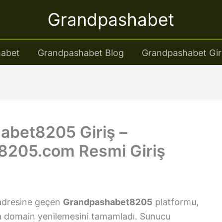
Grandpashabet
abet
Grandpashabet Blog
Grandpashabet Giri
abet8205 Giriş –
8205.com Resmi Giriş
L adresine geçen
Grandpashabet8205
platformu,
a domain yenilemesini tamamladı. Sunucu