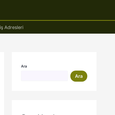
ş Adresleri
Ara
Ara