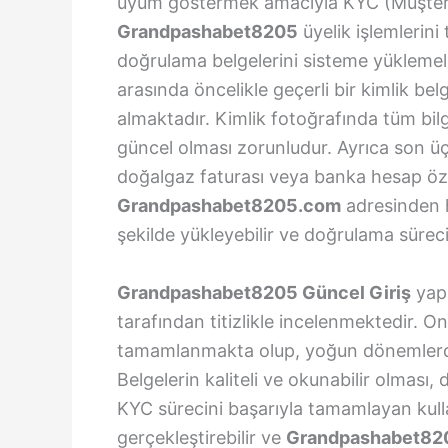
uyum göstermek amacıyla KYC (Müşterin
Grandpashabet8205
üyelik işlemlerini
doğrulama belgelerini sisteme yüklemele
arasında öncelikle geçerli bir kimlik be
almaktadır. Kimlik fotoğrafında tüm bilg
güncel olması zorunludur. Ayrıca son üç 
doğalgaz faturası veya banka hesap öz
Grandpashabet8205.com
adresinden h
şekilde yükleyebilir ve doğrulama sürecin
Grandpashabet8205 Güncel Giriş
yapa
tarafından titizlikle incelenmektedir. O
tamamlanmakta olup, yoğun dönemlerde
Belgelerin kaliteli ve okunabilir olması
KYC sürecini başarıyla tamamlayan kulla
gerçekleştirebilir ve
Grandpashabet820