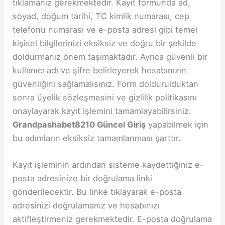
tıklamanız gerekmektedir. Kayıt formunda ad,
soyad, doğum tarihi, TC kimlik numarası, cep
telefonu numarası ve e-posta adresi gibi temel
kişisel bilgilerinizi eksiksiz ve doğru bir şekilde
doldurmanız önem taşımaktadır. Ayrıca güvenli bir
kullanıcı adı ve şifre belirleyerek hesabınızın
güvenliğini sağlamalısınız. Form doldurulduktan
sonra üyelik sözleşmesini ve gizlilik politikasını
onaylayarak kayıt işlemini tamamlayabilirsiniz.
Grandpashabet8210 Güncel Giriş
yapabilmek için
bu adımların eksiksiz tamamlanması şarttır.
Kayıt işleminin ardından sisteme kaydettiğiniz e-
posta adresinize bir doğrulama linki
gönderilecektir. Bu linke tıklayarak e-posta
adresinizi doğrulamanız ve hesabınızı
aktifleştirmeniz gerekmektedir. E-posta doğrulama