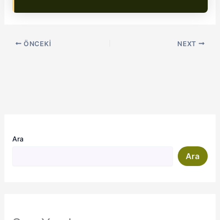
ÖNCEKI
NEXT
Ara
Ara