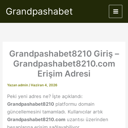
İçeriğe
Grandpashabet
atla
Mai
Men
Grandpashabet8210 Giriş –
Grandpashabet8210.com
Erişim Adresi
Yazan
admin
/
Haziran 4, 2026
Peki yeni adres ne? İşte açıklandı:
Grandpashabet8210
platformu domain
güncellemesini tamamladı. Kullanıcılar artık
Grandpashabet8210.com
uzantısı üzerinden
hesaplarına erişim sağlayabiliyor.