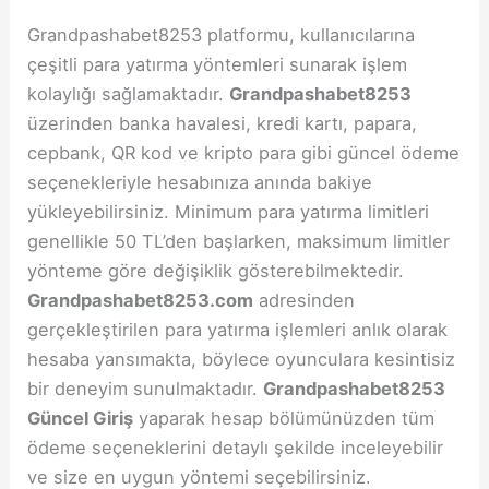
Grandpashabet8253 platformu, kullanıcılarına
çeşitli para yatırma yöntemleri sunarak işlem
kolaylığı sağlamaktadır.
Grandpashabet8253
üzerinden banka havalesi, kredi kartı, papara,
cepbank, QR kod ve kripto para gibi güncel ödeme
seçenekleriyle hesabınıza anında bakiye
yükleyebilirsiniz. Minimum para yatırma limitleri
genellikle 50 TL’den başlarken, maksimum limitler
yönteme göre değişiklik gösterebilmektedir.
Grandpashabet8253.com
adresinden
gerçekleştirilen para yatırma işlemleri anlık olarak
hesaba yansımakta, böylece oyunculara kesintisiz
bir deneyim sunulmaktadır.
Grandpashabet8253
Güncel Giriş
yaparak hesap bölümünüzden tüm
ödeme seçeneklerini detaylı şekilde inceleyebilir
ve size en uygun yöntemi seçebilirsiniz.