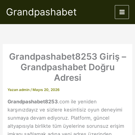
İçeriğe
Grandpashabet
atla
Mai
Men
Grandpashabet8253 Giriş –
Grandpashabet Doğru
Adresi
Yazan
admin
/
Mayıs 20, 2026
Grandpashabet8253
.com ile yeniden
karşınızdayız ve sizlere kesintisiz oyun deneyimi
sunmaya devam ediyoruz. Platform, güncel
altyapısıyla birlikte tüm üyelerine sorunsuz erişim
imkanı sağlamak adına yeni adres üzerinden