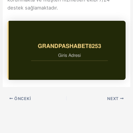
destek sağlamaktadır.
ÖNCEKI
NEXT