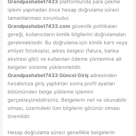
Grandpashabet7433
platformunda para çekme
işlemi yapmadan önce hesap doğrulama süreci
tamamlanması zorunludur.
Grandpashabet7433.com
güvenlik politikaları
gereği, kullanıcıların kimlik bilgilerini doğrulamaları
gerekmektedir. Bu doğrulama için kimlik kartı veya
ehliyet fotokopisi, adres belgesi (fatura, banka
ekstresi gibi) ve kullanılan ödeme yöntemine ait
belgeler sisteme yüklenmelidir.
Grandpashabet7433 Güncel Giriş
adresinden
hesabınıza giriş yaptıktan sonra profil ayarları
bölümünden belge yükleme işlemini
gerçekleştirebilirsiniz. Belgelerin net ve okunabilir
olması, üzerindeki tüm bilgilerin görünür olması
önemlidir.
Hesap doğrulama süreci genellikle belgelerin