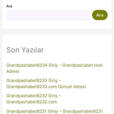
Ara
Ara
Son Yazılar
Grandpashabet8234 Giriş – Grandpashabet Hızlı
Adresi
Grandpashabet8233 Giriş –
Grandpashabet8233.com Güncel Adresi
Grandpashabet8232 Giriş –
Grandpashabet8232.com
Grandpashabet8231 Girişi – Grandpashabet8231