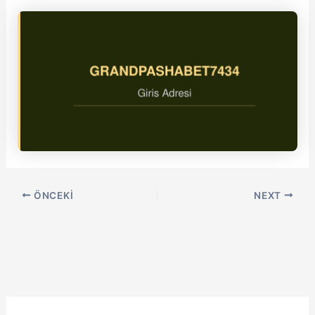
ÖNCEKI
NEXT