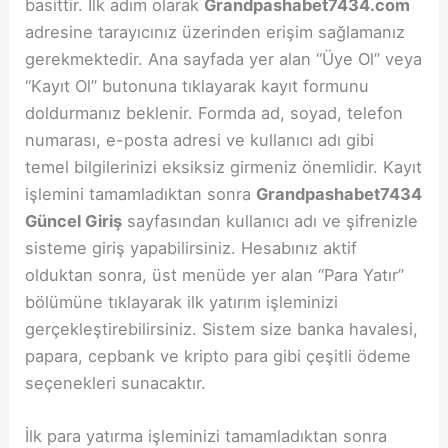
basittir. İlk adım olarak
Grandpashabet7434.com
adresine tarayıcınız üzerinden erişim sağlamanız
gerekmektedir. Ana sayfada yer alan “Üye Ol” veya
“Kayıt Ol” butonuna tıklayarak kayıt formunu
doldurmanız beklenir. Formda ad, soyad, telefon
numarası, e-posta adresi ve kullanıcı adı gibi
temel bilgilerinizi eksiksiz girmeniz önemlidir. Kayıt
işlemini tamamladıktan sonra
Grandpashabet7434
Güncel Giriş
sayfasından kullanıcı adı ve şifrenizle
sisteme giriş yapabilirsiniz. Hesabınız aktif
olduktan sonra, üst menüde yer alan “Para Yatır”
bölümüne tıklayarak ilk yatırım işleminizi
gerçekleştirebilirsiniz. Sistem size banka havalesi,
papara, cepbank ve kripto para gibi çeşitli ödeme
seçenekleri sunacaktır.
İlk para yatırma işleminizi tamamladıktan sonra